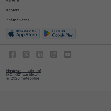
Kariéra
Kontakt
Zpětná vazba
Nastavení soukromí
ISO 9001 certificate
© 2026 meteoblue