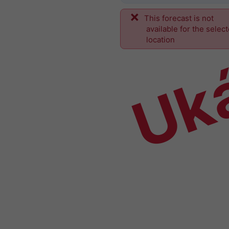
This forecast is not
Uk
available for the selec
location