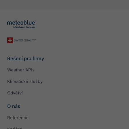
Řešení pro firmy
Weather APIs
Klimatické služby
Odvětví
O nás
Reference