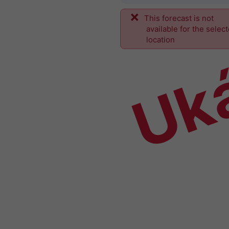
This forecast is not
Uk
available for the selec
location