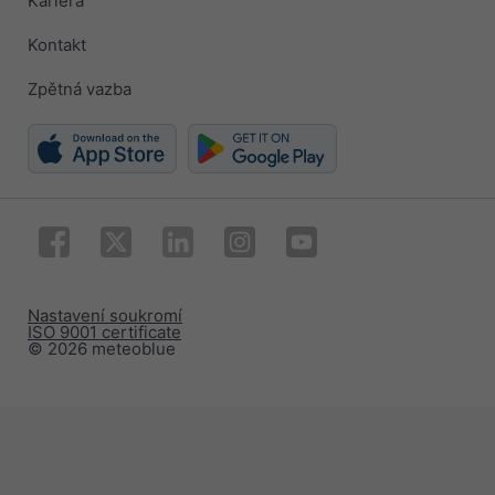
Kariéra
Kontakt
Zpětná vazba
Nastavení soukromí
ISO 9001 certificate
© 2026 meteoblue