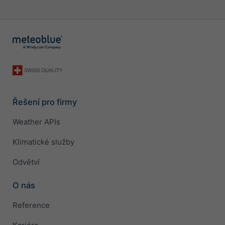
Řešení pro firmy
Weather APIs
Klimatické služby
Odvětví
O nás
Reference