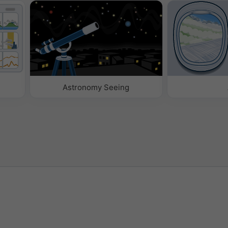
Astronomy Seeing