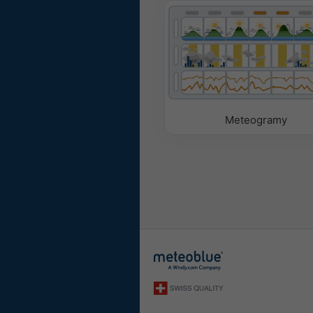
Meteogramy