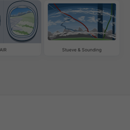
AIR
Stueve & Sounding