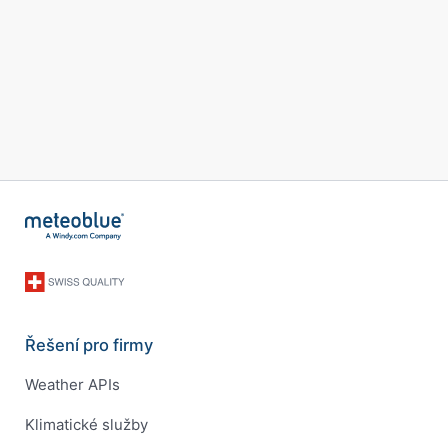
Řešení pro firmy
Weather APIs
Klimatické služby