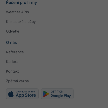
Řešení pro firmy
Weather APIs
Klimatické služby
Odvětví
O nás
Reference
Kariéra
Kontakt
Zpětná vazba