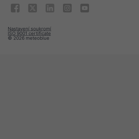
Nastavení soukromí
ISO 9001 certificate
© 2026 meteoblue