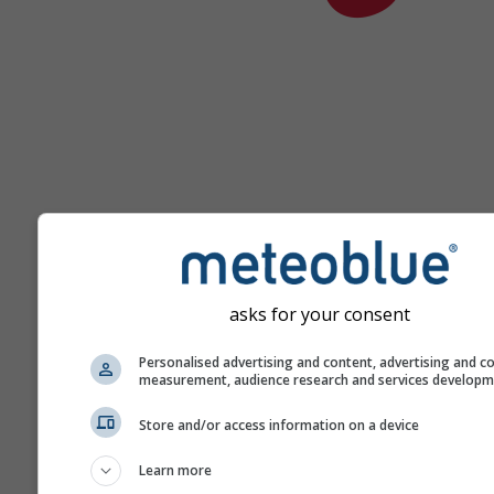
asks for your consent
Nápověda
Personalised advertising and content, advertising and c
measurement, audience research and services develop
Více údajů o počasí
Store and/or access information on a device
Learn more