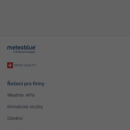
Řešení pro firmy
Weather APIs
Klimatické služby
Odvětví