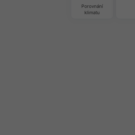
Porovnání
klimatu