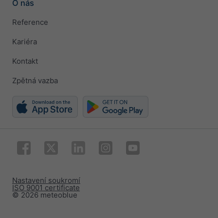
O nás
Reference
Kariéra
Kontakt
Zpětná vazba
Nastavení soukromí
ISO 9001 certificate
© 2026 meteoblue