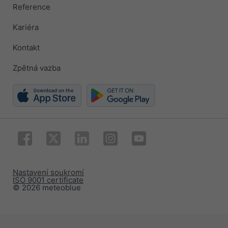
Reference
Kariéra
Kontakt
Zpětná vazba
Nastavení soukromí
ISO 9001 certificate
© 2026 meteoblue