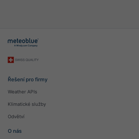
Řešení pro firmy
Weather APIs
Klimatické služby
Odvětví
O nás