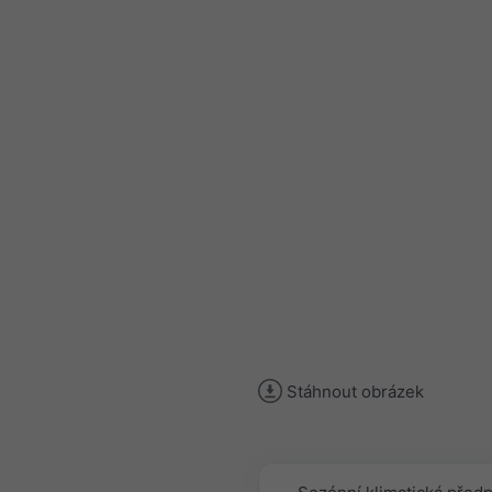
Stáhnout obrázek