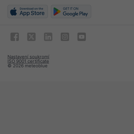
Nastavení soukromí
ISO 9001 certificate
© 2026 meteoblue