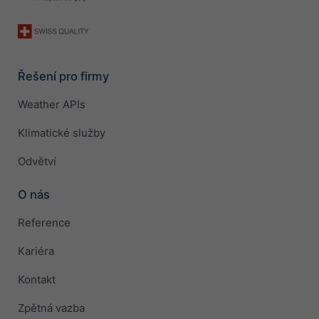
Řešení pro firmy
Weather APIs
Klimatické služby
Odvětví
O nás
Reference
Kariéra
Kontakt
Zpětná vazba