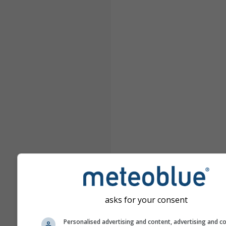
asks for your consent
Personalised advertising and content, advertising and c