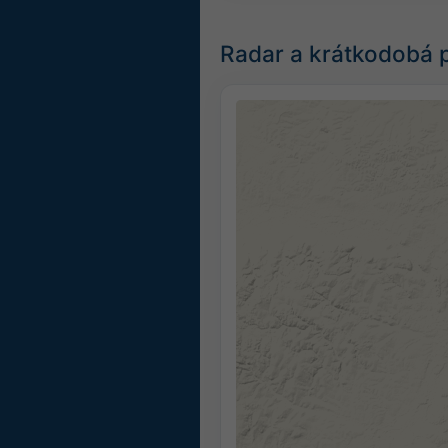
Radar a krátkodobá 