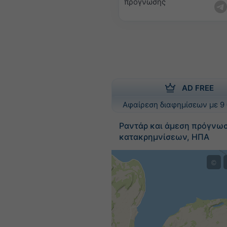
πρόγνωσης
AD FREE
Αφαίρεση διαφημίσεων με 9 
Ραντάρ και άμεση πρόγνω
κατακρημνίσεων, ΗΠΑ
©