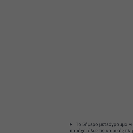
Το 5ήμερο μετεόγραμμα για
παρέχει όλες τις καιρικές πλ