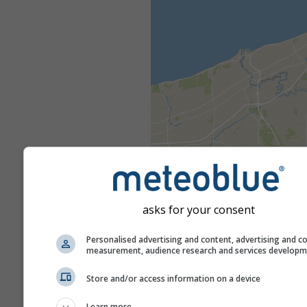
asks for your consent
Personalised advertising and content, advertising and c
measurement, audience research and services develop
Store and/or access information on a device
Learn more