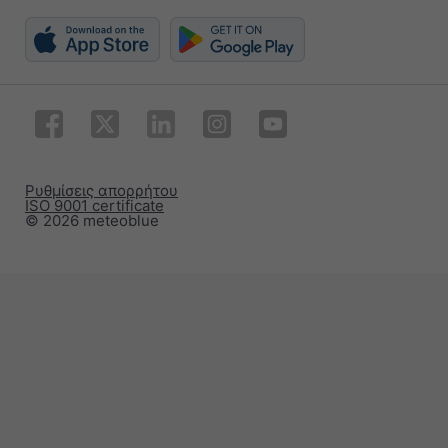
Ρυθμίσεις απορρήτου
ISO 9001 certificate
© 2026 meteoblue