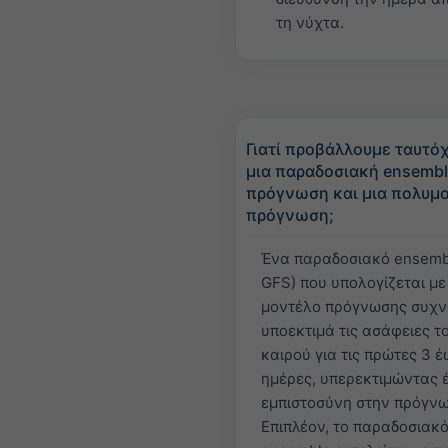
τη νύχτα.
Γιατί προβάλλουμε ταυτό
μια παραδοσιακή ensemb
πρόγνωση και μια πολυμ
πρόγνωση;
Ένα παραδοσιακό ensembl
GFS) που υπολογίζεται με 
μοντέλο πρόγνωσης συχ
υποεκτιμά τις ασάφειες τ
καιρού για τις πρώτες 3 έ
ημέρες, υπερεκτιμώντας έ
εμπιστοσύνη στην πρόγνω
Επιπλέον, το παραδοσιακ