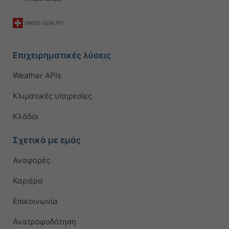
Επιχειρηματικές λύσεις
Weather APIs
Κλιματικές υπηρεσίες
Κλάδοι
Σχετικά με εμάς
Αναφορές
Καριέρα
Επικοινωνία
Ανατροφοδότηση