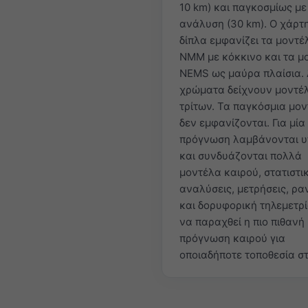
10 km) και παγκοσμίως με
ανάλυση (30 km). Ο χάρτ
δίπλα εμφανίζει τα μοντέ
NMM με κόκκινο και τα μ
NEMS ως μαύρα πλαίσια.
χρώματα δείχνουν μοντέ
τρίτων. Τα παγκόσμια μο
δεν εμφανίζονται. Για μία
πρόγνωση λαμβάνονται 
και συνδυάζονται πολλά
μοντέλα καιρού, στατιστι
αναλύσεις, μετρήσεις, ρα
και δορυφορική τηλεμετρ
να παραχθεί η πιο πιθανή
πρόγνωση καιρού για
οποιαδήποτε τοποθεσία στ