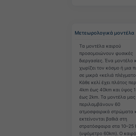
Μετεωρολογικά μοντέλα
Τα μοντέλα καιρού
προσομοιώνουν φυσικές
διεργασίες. Ένα μοντέλο 
χωρίζει τον κόσμο ή μια 
σε μικρά «κελιά πλέγματο
Κάθε κελί έχει πλάτος πε
4km έως 40km και ύψος 
έως 2km. Τα μοντέλα μας
περιλαμβάνουν 60
ατμοσφαιρικά στρώματα 
εκτείνονται βαθιά στη
στρατόσφαιρα στα 10–25 
(υψόμετρο 60km). Ο καιρ