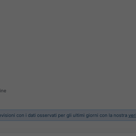
ine
isioni con i dati osservati per gli ultimi giorni con la nostra
ver