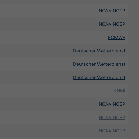
NOAA NCEP
NOAA NCEP
ECMWF
Deutscher Wetterdienst
Deutscher Wetterdienst
Deutscher Wetterdienst
KNMI
NOAA NCEP
NOAA NCEP
NOAA NCEP