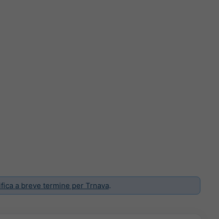
ifica a breve termine per Trnava
.