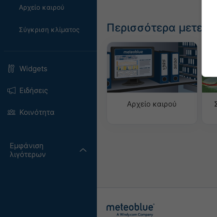
Αρχείο καιρού
Περισσότερα μετεω
Σύγκριση κλίματος
Widgets
Ειδήσεις
Αρχείο καιρού
Κοινότητα
Εμφάνιση
λιγότερων