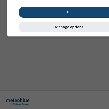
Περισσότερες πληροφ
OK
Manage options