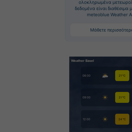
ολοκληρωμένα μετεωρο
δεδομένα είναι διαθέσιμα 
meteoblue Weather A
Μάθετε περισσότερ