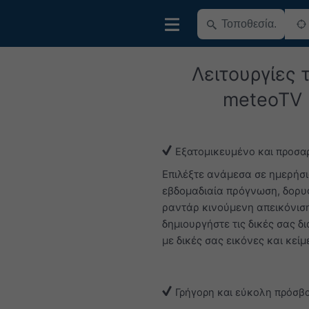
Λειτουργίες 
meteoTV
Εξατομικευμένο και προσα
Επιλέξτε ανάμεσα σε ημερήσι
εβδομαδιαία πρόγνωση, δορυ
ραντάρ κινούμενη απεικόνιση.
δημιουργήστε τις δικές σας δ
με δικές σας εικόνες και κείμ
Γρήγορη και εύκολη πρόσβ