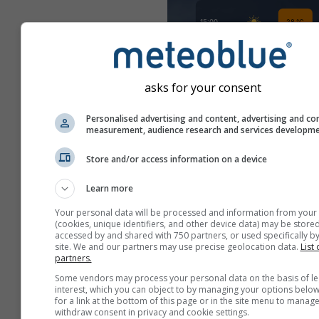
asks for your consent
Personalised advertising and content, advertising and co
measurement, audience research and services developm
Store and/or access information on a device
Learn more
Your personal data will be processed and information from your
(cookies, unique identifiers, and other device data) may be stored
accessed by and shared with 750 partners, or used specifically by
site. We and our partners may use precise geolocation data.
List 
partners.
Some vendors may process your personal data on the basis of le
interest, which you can object to by managing your options below
Δημιουργήστε νέο mete
for a link at the bottom of this page or in the site menu to manage
withdraw consent in privacy and cookie settings.