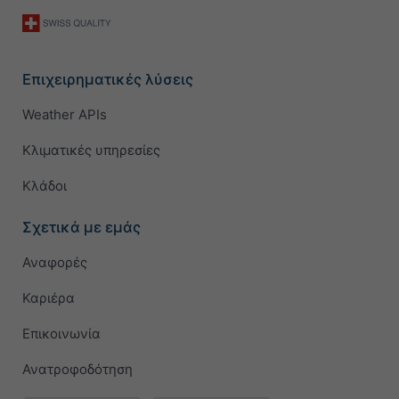
Επιχειρηματικές λύσεις
Weather APIs
Κλιματικές υπηρεσίες
Κλάδοι
Σχετικά με εμάς
Αναφορές
Καριέρα
Επικοινωνία
Ανατροφοδότηση