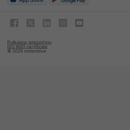
Ρυθμίσεις απορρήτου
ISO 9001 certificate
© 2026 meteoblue