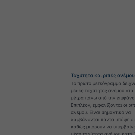
Ταχύτητα και ριπές ανέμου
Το πρώτο μετεόγραμμα δείχνε
μέσες ταχύτητες ανέμου στα 
μέτρα πάνω από την επιφάνε
Επιπλέον, εμφανίζονται οι ρι
ανέμου. Είναι σημαντικό να
λαμβάνονται πάντα υπόψη οι 
καθώς μπορούν να υπερβαίν
μέση ταχύτητα ανέμου κατά