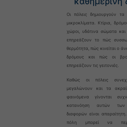
καθημερινή
Οι πόλεις δημιουργούν τα
μικροκλίματα. Κτίρια, δρόμο
χώροι, υδάτινα σώματα κα
επηρεάζουν το πώς συσσω
θερμότητα, πώς κινείται ο ά
δρόμους και πώς οι βρο
επηρεάζουν τις γειτονιές.
Καθώς οι πόλεις συνεχ
μεγαλώνουν και τα ακραί
φαινόμενα γίνονται συχ
κατανόηση αυτών των
διαφορών είναι απαραίτητη
πόλη μπορεί να περι