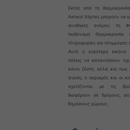
Εκτός από τη θερμοκρασία
Αστικοί Χάρτες μπορούν να 
συνθήκες ανέμου, τη Φυ
Ισοδύναμη Θερμοκρασία 
πληροφορίες για πλημμύρες 
Αυτή η ευρύτερη εικόνα 
πόλεις να κατανοήσουν όχ
κάνει ζέστη, αλλά και πώς 
άνεση, ο αερισμός και οι κί
σχετίζονται με τις βρο
διαφέρουν σε δρόμους, γει
δημόσιους χώρους.