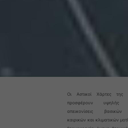
Οι Αστικοί Χάρτες της 
προσφέρουν υψηλής α
απεικονίσεις βασικών
καιρικών και κλιματικών μοτ