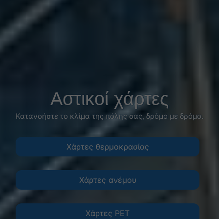
Αστικοί χάρτες
Κατανοήστε το κλίμα της πόλης σας, δρόμο με δρόμο.
Χάρτες θερμοκρασίας
Χάρτες ανέμου
Χάρτες PET