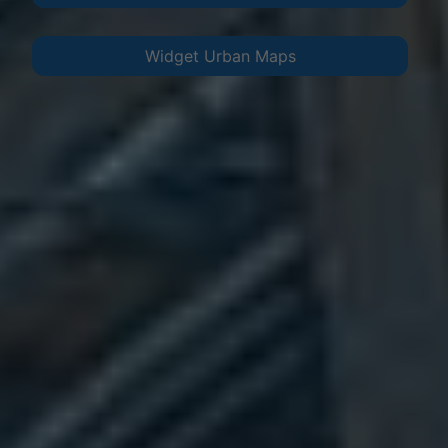
Widget Urban Maps