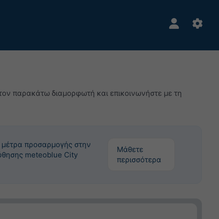
 στον παρακάτω διαμορφωτή και επικοινωνήστε με τη
τα μέτρα προσαρμογής στην
Μάθετε
ύθησης meteoblue City
περισσότερα