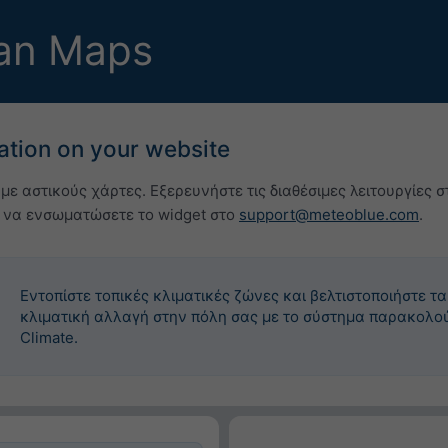
an Maps
ation on your website
με αστικούς χάρτες. Εξερευνήστε τις διαθέσιμες λειτουργίες
ς να ενσωματώσετε το widget στο
support@meteoblue.com
.
Εντοπίστε τοπικές κλιματικές ζώνες και βελτιστοποιήστε 
κλιματική αλλαγή στην πόλη σας με το σύστημα παρακολο
Climate.