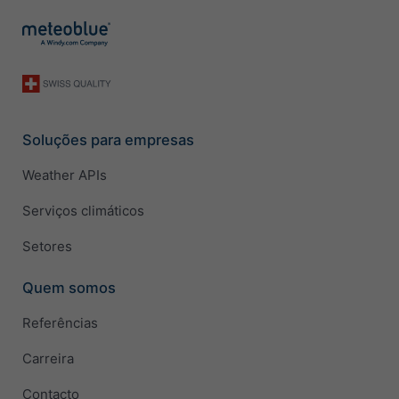
Soluções para empresas
Weather APIs
Serviços climáticos
Setores
Quem somos
Referências
Carreira
Contacto