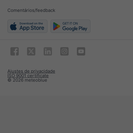
Comentários/feedback
Ajustes de privacidade
ISO 9001 certificate
© 2026 meteoblue