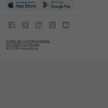
Setări de confidențialitate
ISO 9001 certificate
© 2026 meteoblue