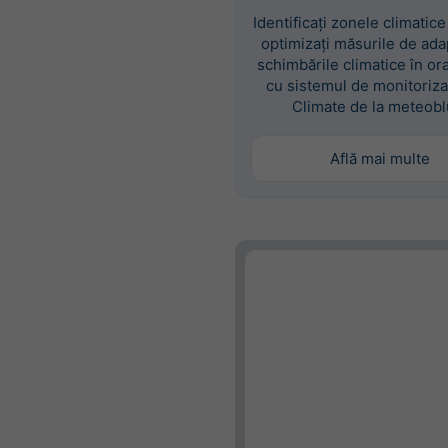
Identificați zonele climatice
optimizați măsurile de ada
schimbările climatice în or
cu sistemul de monitoriza
Climate de la meteobl
Află mai multe