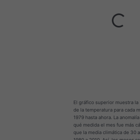
El gráfico superior muestra la
de la temperatura para cada 
1979 hasta ahora. La anomalía
qué medida el mes fue más cál
que la media climática de 30 
1980 a 2010. Así, los meses r