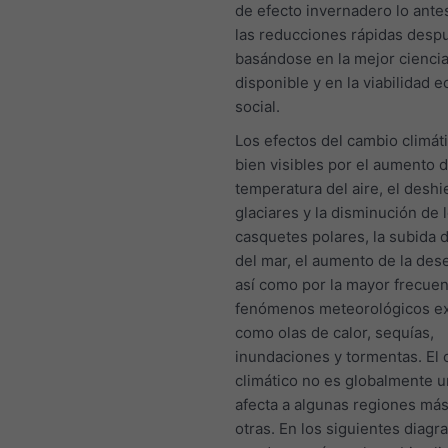
de efecto invernadero lo ante
las reducciones rápidas desp
basándose en la mejor cienci
disponible y en la viabilidad 
social.
Los efectos del cambio climát
bien visibles por el aumento d
temperatura del aire, el deshi
glaciares y la disminución de 
casquetes polares, la subida d
del mar, el aumento de la dese
así como por la mayor frecuen
fenómenos meteorológicos e
como olas de calor, sequías,
inundaciones y tormentas. El
climático no es globalmente u
afecta a algunas regiones más
otras. En los siguientes diag