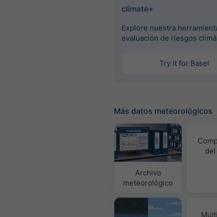
climate+
Explore nuestra herramient
evaluación de riesgos climá
Try it for Basel
Más datos meteorológicos
Comp
del
Archivo
meteorológico
Mult