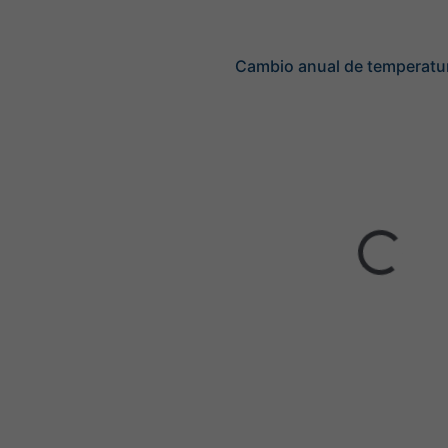
Cambio anual de temperatu