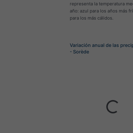
representa la temperatura me
año: azul para los años más frí
para los más cálidos.
Variación anual de las preci
- Sorède