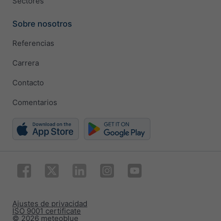
Sectores
Sobre nosotros
Referencias
Carrera
Contacto
Comentarios
Ajustes de privacidad
ISO 9001 certificate
© 2026 meteoblue