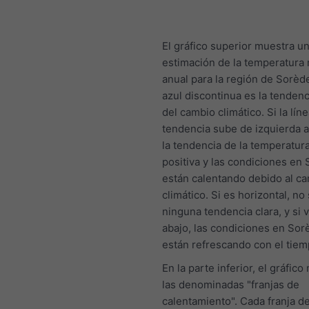
El gráfico superior muestra u
estimación de la temperatura
anual para la región de Sorède
azul discontinua es la tendenc
del cambio climático. Si la lín
tendencia sube de izquierda a
la tendencia de la temperatur
positiva y las condiciones en
están calentando debido al c
climático. Si es horizontal, no
ninguna tendencia clara, y si 
abajo, las condiciones en Sor
están refrescando con el tiem
En la parte inferior, el gráfic
las denominadas "franjas de
calentamiento". Cada franja de