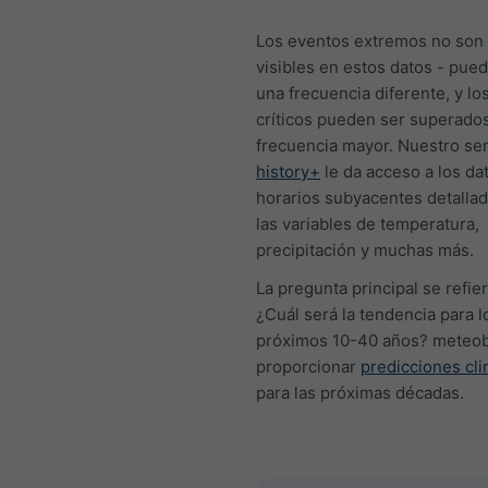
Los eventos extremos no son
visibles en estos datos - pue
una frecuencia diferente, y l
críticos pueden ser superado
frecuencia mayor. Nuestro ser
history+
le da acceso a los da
horarios subyacentes detallad
las variables de temperatura,
precipitación y muchas más.
La pregunta principal se refier
¿Cuál será la tendencia para l
próximos 10-40 años? meteo
proporcionar
predicciones cli
para las próximas décadas.