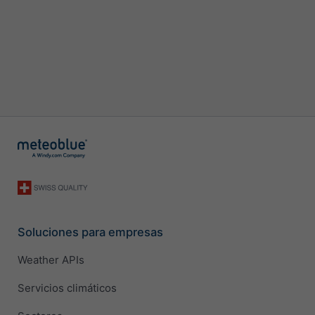
Soluciones para empresas
Weather APIs
Servicios climáticos