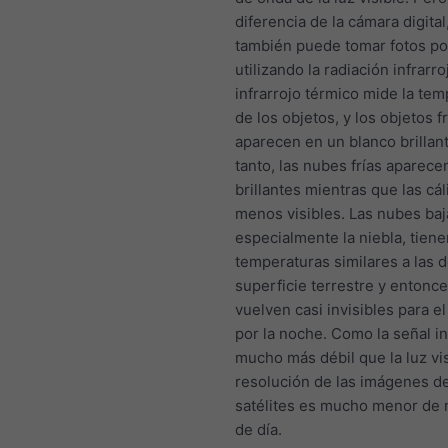
diferencia de la cámara digital,
también puede tomar fotos po
utilizando la radiación infrarro
infrarrojo térmico mide la te
de los objetos, y los objetos f
aparecen en un blanco brillant
tanto, las nubes frías aparec
brillantes mientras que las cá
menos visibles. Las nubes baj
especialmente la niebla, tien
temperaturas similares a las d
superficie terrestre y entonc
vuelven casi invisibles para el
por la noche. Como la señal in
mucho más débil que la luz vis
resolución de las imágenes de
satélites es mucho menor de
de día.