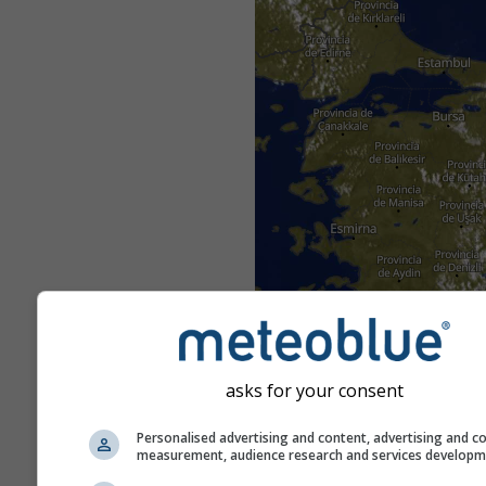
asks for your consent
Personalised advertising and content, advertising and c
measurement, audience research and services develop