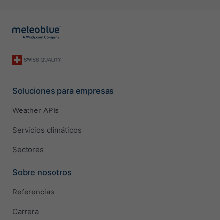
Soluciones para empresas
Weather APIs
Servicios climáticos
Sectores
Sobre nosotros
Referencias
Carrera