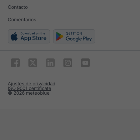
Contacto
Comentarios
Ajustes de privacidad
ISO 9001 certificate
© 2026 meteoblue