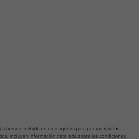
ás hemos incluido en un diagrama para pronosticar las
os, incluyen información detallada sobre las condiciones