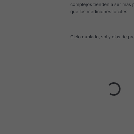
complejos tienden a ser más
que las mediciones locales.
Cielo nublado, sol y días de pr