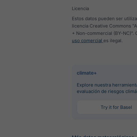
Licencia
Estos datos pueden ser utiliza
licencia Creative Commons "At
+ Non-commercial (BY-NC)". 
uso comercial
es ilegal.
climate+
Explore nuestra herramient
evaluación de riesgos climá
Try it for Basel