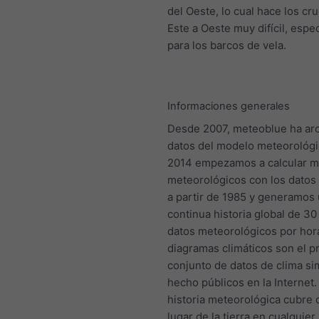
del Oeste, lo cual hace los cr
Este a Oeste muy difícil, esp
para los barcos de vela.
Informaciones generales
Desde 2007, meteoblue ha ar
datos del modelo meteorológi
2014 empezamos a calcular 
meteorológicos con los datos 
a partir de 1985 y generamos
continua historia global de 3
datos meteorológicos por hor
diagramas climáticos son el p
conjunto de datos de clima s
hecho públicos en la Internet
historia meteorológica cubre 
lugar de la tierra en cualquie