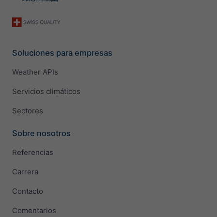
Soluciones para empresas
Weather APIs
Servicios climáticos
Sectores
Sobre nosotros
Referencias
Carrera
Contacto
Comentarios