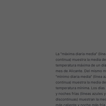
La "máxima diaria media" (líne
continua) muestra la media de
temperatura máxima de un día
mes de Alicante. Del mismo 
"mínimo diaria media" (línea a
continua) muestra la media de
temperatura mínima. Los días
y noches frías (líneas azules y
discontinuas) muestran la med
más caliente y noche más fría