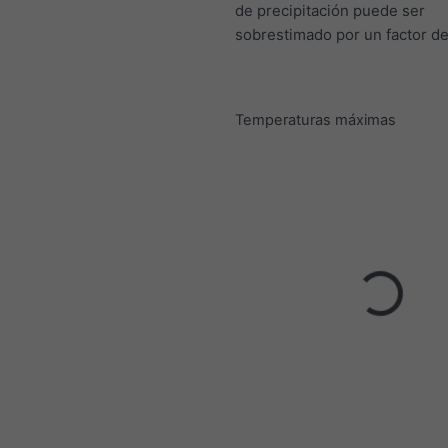
de precipitación puede ser
sobrestimado por un factor de
Temperaturas máximas