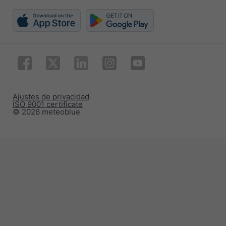
Ajustes de privacidad
ISO 9001 certificate
© 2026 meteoblue