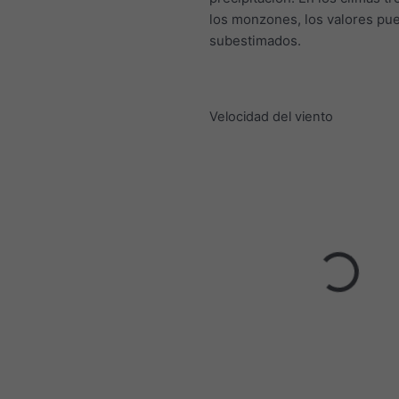
los monzones, los valores pu
subestimados.
Velocidad del viento