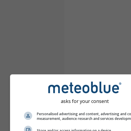
asks for your consent
Personalised advertising and content, advertising and c
measurement, audience research and services develop
Store and/or access information on a device