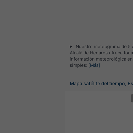
Nuestro meteograma de 5 d
Alcalá de Henares ofrece toda
información meteorológica en
simples:
[Más]
Mapa satélite del tiempo, E