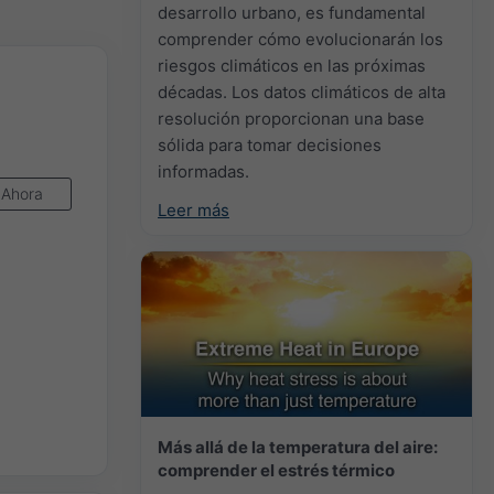
desarrollo urbano, es fundamental
comprender cómo evolucionarán los
riesgos climáticos en las próximas
décadas. Los datos climáticos de alta
resolución proporcionan una base
sólida para tomar decisiones
informadas.
Ahora
Leer más
Más allá de la temperatura del aire:
comprender el estrés térmico