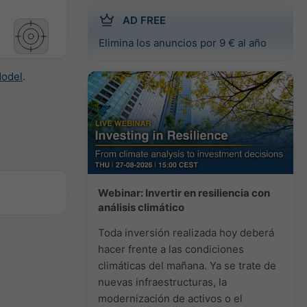
AD FREE
Elimina los anuncios por 9 € al año
Model
.
Webinar: Invertir en resiliencia con
análisis climático
Toda inversión realizada hoy deberá
hacer frente a las condiciones
climáticas del mañana. Ya se trate de
nuevas infraestructuras, la
modernización de activos o el