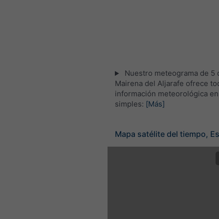
Nuestro meteograma de 5 d
Mairena del Aljarafe ofrece to
información meteorológica en
simples:
[Más]
Mapa satélite del tiempo, E