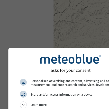
asks for your consent
Personalised advertising and content, advertising and c
measurement, audience research and services develop
Store and/or access information on a device
Learn more