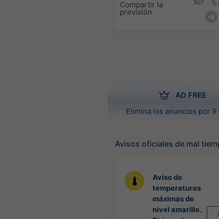
Compartir la
previsión
AD FREE
Elimina los anuncios por 9 
Avisos oficiales de mal tie
Aviso de
temperaturas
máximas de
nivel amarillo.