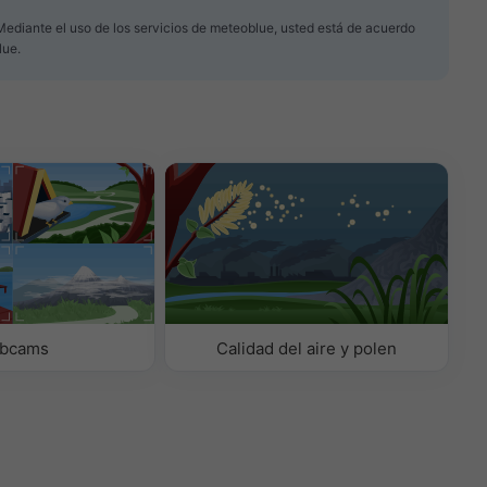
 Mediante el uso de los servicios de meteoblue, usted está de acuerdo
lue.
bcams
Calidad del aire y polen