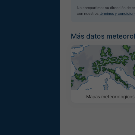
No compartimos su dirección de co
con nuestros
términos y condicion
Más datos meteoro
Mapas meteorológicos