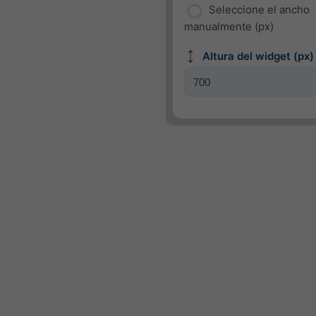
Seleccione el ancho
manualmente (px)
Altura del widget (px)