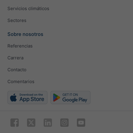
Servicios climáticos
Sectores
Sobre nosotros
Referencias
Carrera
Contacto
Comentarios