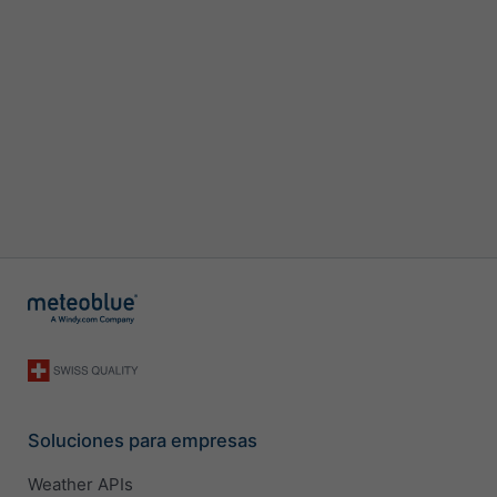
Soluciones para empresas
Weather APIs