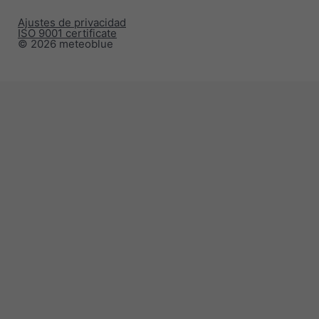
Ajustes de privacidad
ISO 9001 certificate
© 2026 meteoblue