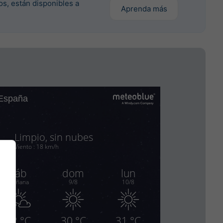
os, están disponibles a
Aprenda más