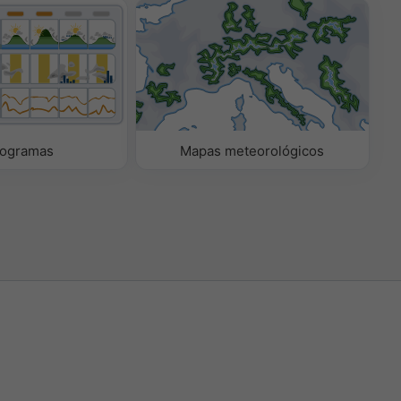
ogramas
Mapas meteorológicos