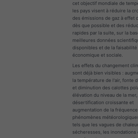
cet objectif mondiale de temp
les pays visent à réduire la c
des émissions de gaz à effet 
dès que possible et des réduc
rapides par la suite, sur la ba
meilleures données scientifi
disponibles et de la faisabilité
économique et sociale.
Les effets du changement cli
sont déjà bien visibles : augm
la température de l'air, fonte 
et diminution des calottes pol
élévation du niveau de la mer,
désertification croissante et
augmentation de la fréquence
phénomènes météorologique
tels que les vagues de chaleur
sécheresses, les inondations 