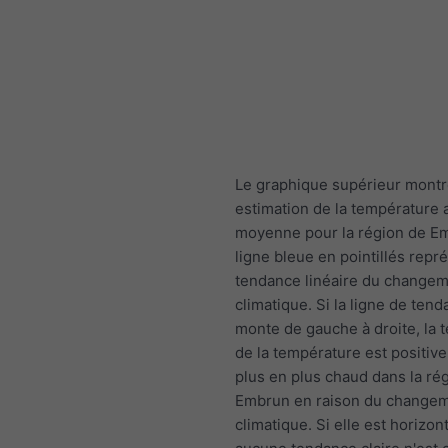
Le graphique supérieur mont
estimation de la température 
moyenne pour la région de E
ligne bleue en pointillés repr
tendance linéaire du change
climatique. Si la ligne de ten
monte de gauche à droite, la 
de la température est positive e
plus en plus chaud dans la ré
Embrun en raison du change
climatique. Si elle est horizont