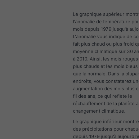
Le graphique supérieur mont
l'anomalie de température po
mois depuis 1979 jusqu'à aujo
L'anomalie vous indique de co
fait plus chaud ou plus froid q
moyenne climatique sur 30 a
à 2010. Ainsi, les mois rouges
plus chauds et les mois bleus 
que la normale. Dans la plupa
endroits, vous constaterez un
augmentation des mois plus 
fil des ans, ce qui reflète le
réchauffement de la planète a
changement climatique.
Le graphique inférieur montre
des précipitations pour chaq
depuis 1979 jusqu'à aujourd'hu