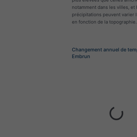
notamment dans les villes, et 
précipitations peuvent varier 
en fonction de la topographie.
Changement annuel de tem
Embrun