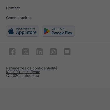
Contact
Commentaires
Paramètres de confidentialité
ISO 9001 certificate
© 2026 meteoblue