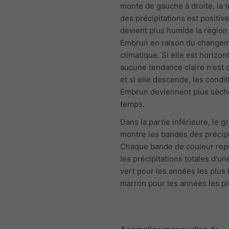
monte de gauche à droite, la 
des précipitations est positive 
devient plus humide la région
Embrun en raison du change
climatique. Si elle est horizont
aucune tendance claire n'est
et si elle descende, les condit
Embrun deviennent plus sèche
temps.
Dans la partie inférieure, le 
montre les bandes des précipi
Chaque bande de couleur rep
les précipitations totales d'u
vert pour les années les plus
marron pour les années les p