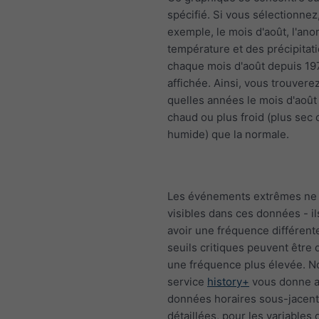
spécifié. Si vous sélectionnez
exemple, le mois d'août, l'ano
température et des précipitat
chaque mois d'août depuis 19
affichée. Ainsi, vous trouvere
quelles années le mois d'août 
chaud ou plus froid (plus sec 
humide) que la normale.
Les événements extrêmes ne 
visibles dans ces données - i
avoir une fréquence différente
seuils critiques peuvent être
une fréquence plus élevée. N
service
history+
vous donne a
données horaires sous-jacen
détaillées, pour les variables 