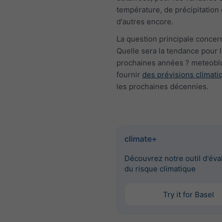
température, de précipitation 
d'autres encore.
La question principale concern
Quelle sera la tendance pour 
prochaines années ? meteobl
fournir
des prévisions climati
les prochaines décennies.
climate+
Découvrez notre outil d'éva
du risque climatique
Try it for Basel