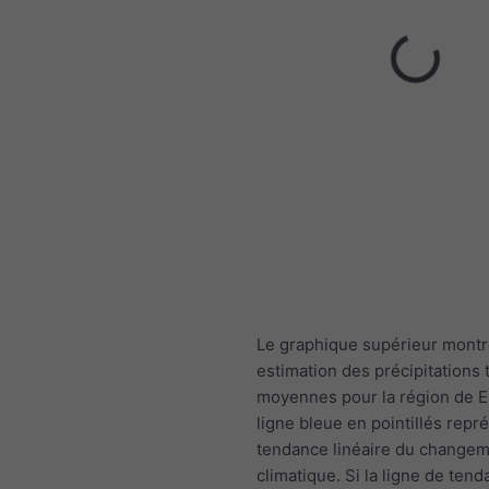
Le graphique supérieur mont
estimation des précipitations 
moyennes pour la région de 
ligne bleue en pointillés repr
tendance linéaire du change
climatique. Si la ligne de ten