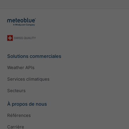
Solutions commerciales
Weather APIs
Services climatiques
Secteurs
À propos de nous
Références
Carrière