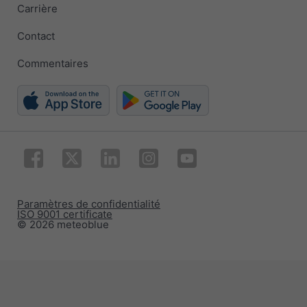
Carrière
Contact
Commentaires
Paramètres de confidentialité
ISO 9001 certificate
© 2026 meteoblue