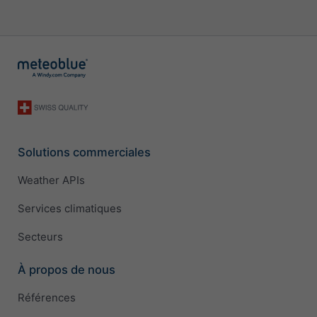
Solutions commerciales
Weather APIs
Services climatiques
Secteurs
À propos de nous
Références