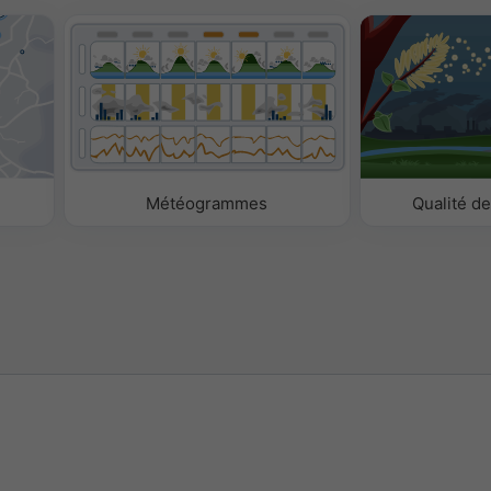
Météogrammes
Qualité de 