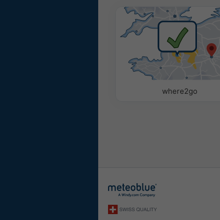
where2go