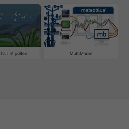
l'air et pollen
MultiModel