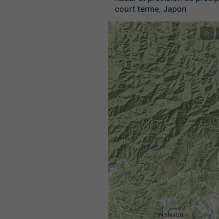
court terme, Japon
©