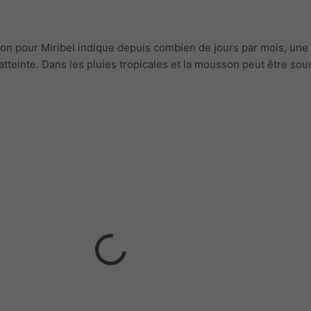
ion pour Miribel indique depuis combien de jours par mois, une
 atteinte. Dans les pluies tropicales et la mousson peut être so