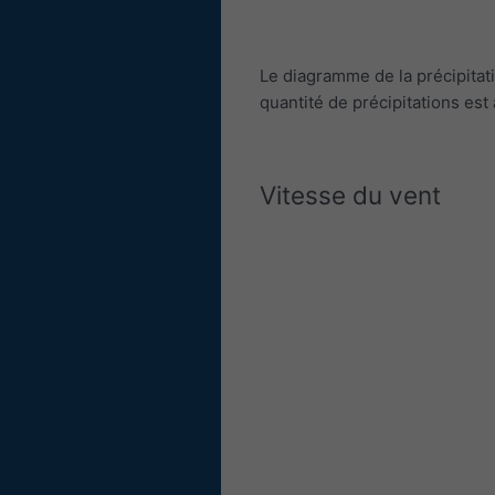
Le diagramme de la précipitat
quantité de précipitations est
Vitesse du vent