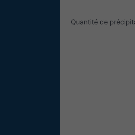
Quantité de précipit