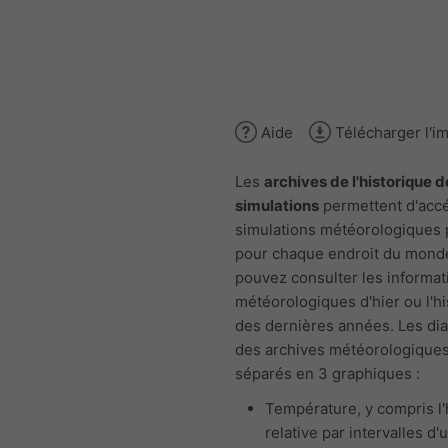
Aide
Télécharger l'i
Les
archives de l'historique d
simulations
permettent d'acc
simulations météorologiques
pour chaque endroit du mond
pouvez consulter les informat
météorologiques d'hier ou l'h
des dernières années. Les d
des archives météorologiques
séparés en 3 graphiques :
Température, y compris l
relative par intervalles d'