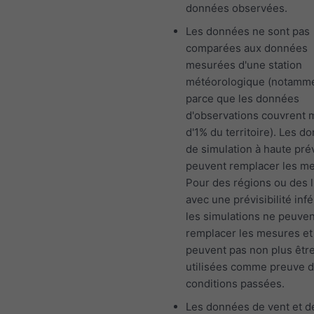
données observées.
Les données ne sont pas
comparées aux données
mesurées d'une station
météorologique (notamm
parce que les données
d'observations couvrent 
d'1% du territoire). Les d
de simulation à haute prév
peuvent remplacer les m
Pour des régions ou des l
avec une prévisibilité infé
les simulations ne peuven
remplacer les mesures et
peuvent pas non plus êtr
utilisées comme preuve 
conditions passées.
Les données de vent et d