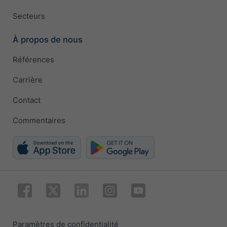
Secteurs
À propos de nous
Références
Carrière
Contact
Commentaires
Paramètres de confidentialité