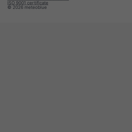
ISO 9001 certificate
© 2026 meteoblue