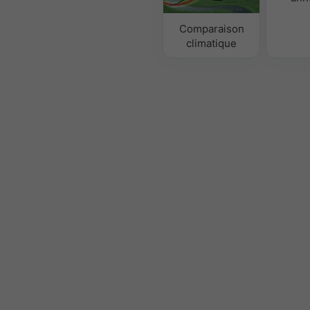
Comparaison
climatique