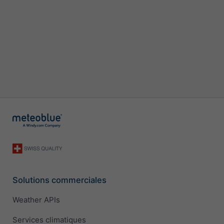
Solutions commerciales
Weather APIs
Services climatiques