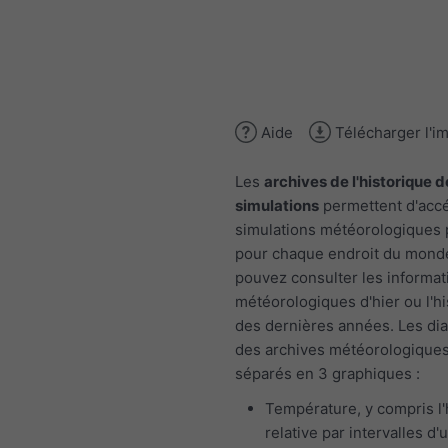
Aide
Télécharger l'i
Les
archives de l'historique d
simulations
permettent d'acc
simulations météorologiques
pour chaque endroit du mond
pouvez consulter les informat
météorologiques d'hier ou l'h
des dernières années. Les d
des archives météorologiques
séparés en 3 graphiques :
Température, y compris l
relative par intervalles d'