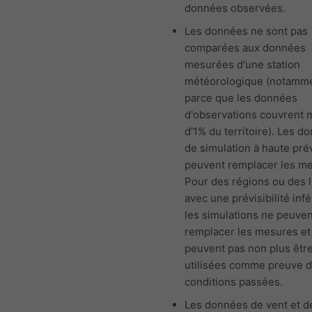
données observées.
Les données ne sont pas
comparées aux données
mesurées d'une station
météorologique (notamm
parce que les données
d'observations couvrent 
d'1% du territoire). Les d
de simulation à haute prév
peuvent remplacer les m
Pour des régions ou des l
avec une prévisibilité infé
les simulations ne peuven
remplacer les mesures et
peuvent pas non plus êtr
utilisées comme preuve 
conditions passées.
Les données de vent et d