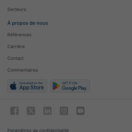
Secteurs
À propos de nous
Références
Carrière
Contact
Commentaires
Paramètres de confidentialité