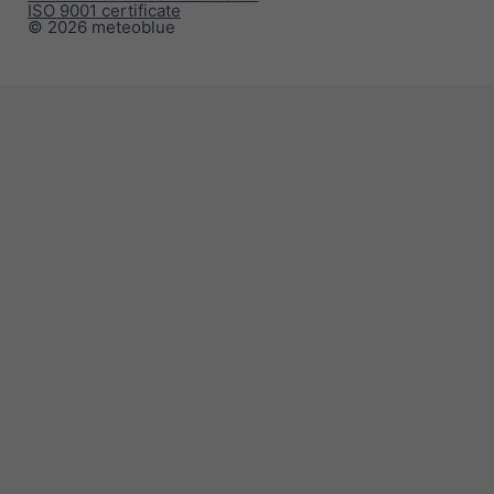
ISO 9001 certificate
© 2026 meteoblue