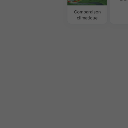
Comparaison
climatique