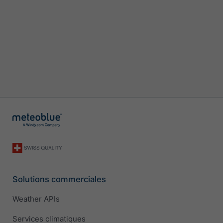
Solutions commerciales
Weather APIs
Services climatiques