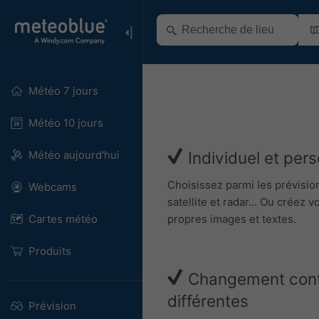
Météo 7 jours
Météo 10 jours
Météo aujourd'hui
Individuel et pers
Choisissez parmi les prévisio
Webcams
satellite et radar... Ou créez
propres images et textes.
Cartes météo
Produits
Changement conti
différentes
Prévision