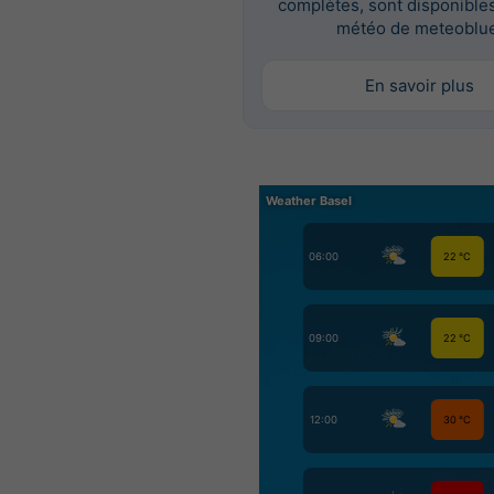
complètes, sont disponibles 
météo de meteoblue
En savoir plus