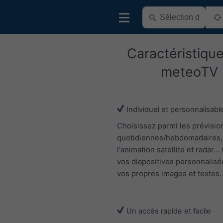
Caractéristiqu
meteoTV
Individuel et personnalisabl
Choisissez parmi les prévisio
quotidiennes/hebdomadaires,
l'animation satellite et radar..
vos diapositives personnalisé
vos propres images et textes.
Un accès rapide et facile