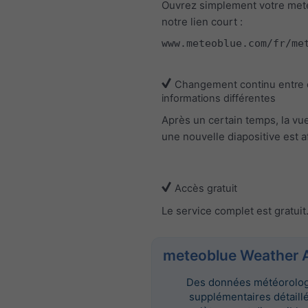
Ouvrez simplement votre met
notre lien court :
www.meteoblue.com/fr/me
Changement continu entre
informations différentes
Après un certain temps, la vu
une nouvelle diapositive est a
Accès gratuit
Le service complet est gratuit
meteoblue Weather 
Des données météorolo
supplémentaires détaill