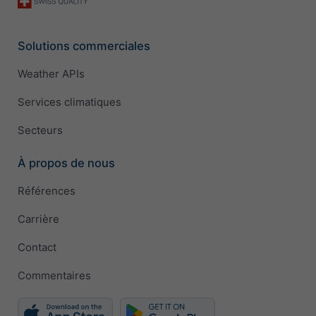
Solutions commerciales
Weather APIs
Services climatiques
Secteurs
À propos de nous
Références
Carrière
Contact
Commentaires