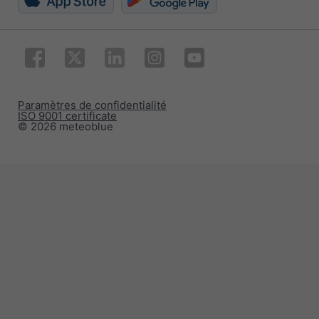
Paramètres de confidentialité
ISO 9001 certificate
© 2026 meteoblue