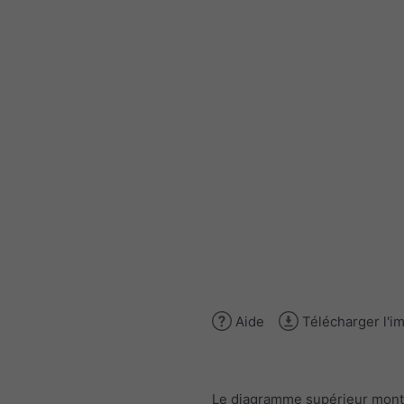
Aide
Télécharger l'i
Le diagramme supérieur mont