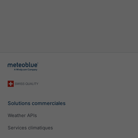
Solutions commerciales
Weather APIs
Services climatiques