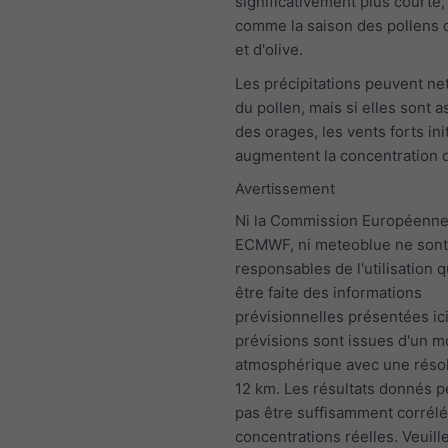
significativement plus courte,
comme la saison des pollens 
et d'olive.
Les précipitations peuvent nett
du pollen, mais si elles sont 
des orages, les vents forts ini
augmentent la concentration d
Avertissement
Ni la Commission Européenne,
ECMWF, ni meteoblue ne sont
responsables de l'utilisation q
être faite des informations
prévisionnelles présentées ici
prévisions sont issues d'un 
atmosphérique avec une résol
12 km. Les résultats donnés 
pas être suffisamment corrélé
concentrations réelles. Veuill