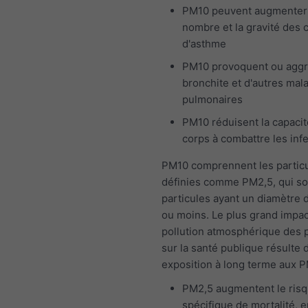
PM10 peuvent augmenter
nombre et la gravité des 
d'asthme
PM10 provoquent ou aggr
bronchite et d'autres mal
pulmonaires
PM10 réduisent la capacit
corps à combattre les inf
PM10 comprennent les particu
définies comme PM2,5, qui so
particules ayant un diamètre 
ou moins. Le plus grand impac
pollution atmosphérique des p
sur la santé publique résulte 
exposition à long terme aux P
PM2,5 augmentent le ris
spécifique de mortalité, e