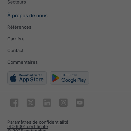
Secteurs
À propos de nous
Références
Carrière
Contact
Commentaires
Paramètres de confidentialité
ISO 9001 certificate
© 2026 meteoblue