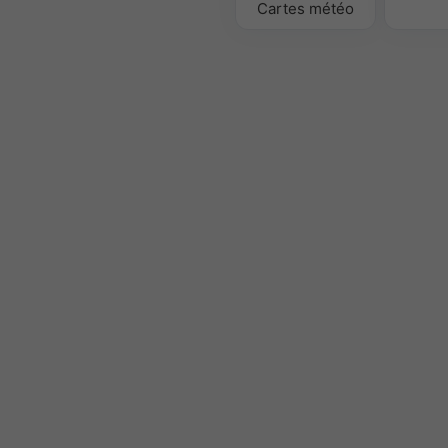
Cartes météo