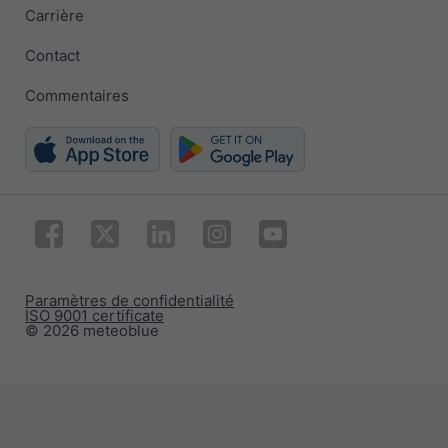
Carrière
Contact
Commentaires
Paramètres de confidentialité
ISO 9001 certificate
© 2026 meteoblue