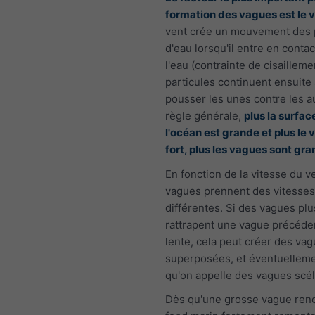
formation des vagues est le 
vent crée un mouvement des 
d'eau lorsqu'il entre en conta
l'eau (contrainte de cisailleme
particules continuent ensuite 
pousser les unes contre les a
règle générale,
plus la surfac
l'océan est grande et plus le 
fort, plus les vagues sont gr
En fonction de la vitesse du ve
vagues prennent des vitesses
différentes. Si des vagues plu
rattrapent une vague précéde
lente, cela peut créer des va
superposées, et éventuelleme
qu'on appelle des vagues scél
Dès qu'une grosse vague ren