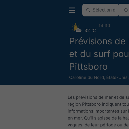
14:30
32 °C
Prévisions de 
et du surf pou
Pittsboro
Caroline du Nord
,
États-Unis
Les prévisions de mer et de su
région Pittsboro indiquent tou
informations importantes sur 
en mer. Qu'il s'agisse de la h
vagues, de leur période ou de 