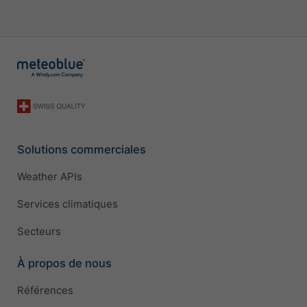
Solutions commerciales
Weather APIs
Services climatiques
Secteurs
À propos de nous
Références