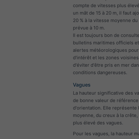
compte de vitesses plus élev
un mât de 15 à 20 m, il faut aj
20 % à la vitesse moyenne du
prévue à 10 m.
Il est toujours bon de consulte
bulletins maritimes officiels et
alertes météorologiques pour
d'intérêt et les zones voisines,
d'éviter d'être pris en mer da
conditions dangereuses.
Vagues
La hauteur significative des v
de bonne valeur de référence
d'orientation. Elle représente 
moyenne, du creux à la crête, 
plus élevé des vagues.
Pour les vagues, la hauteur ma