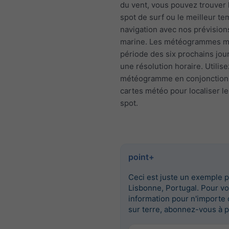
du vent, vous pouvez trouver 
spot de surf ou le meilleur t
navigation avec nos prévisio
marine. Les météogrammes mo
période des six prochains jou
une résolution horaire. Utilise
météogramme en conjonction
cartes météo pour localiser le
spot.
point+
Ceci est juste un exemple 
Lisbonne, Portugal. Pour vo
information pour n'importe 
sur terre, abonnez-vous à p