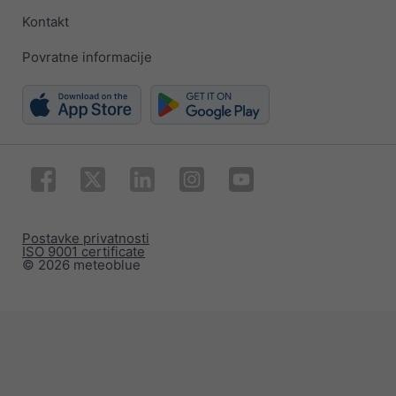
Kontakt
Povratne informacije
Postavke privatnosti
ISO 9001 certificate
© 2026 meteoblue