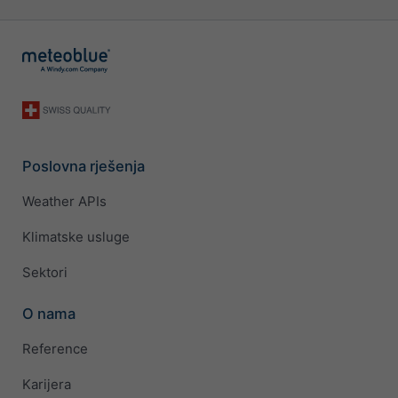
Poslovna rješenja
Weather APIs
Klimatske usluge
Sektori
O nama
Reference
Karijera