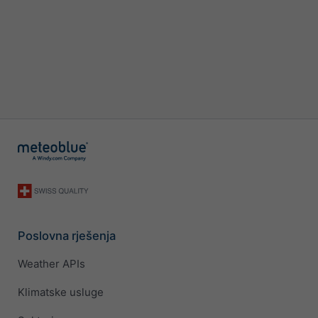
Poslovna rješenja
Weather APIs
Klimatske usluge