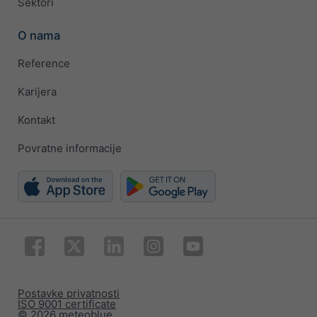
Sektori
O nama
Reference
Karijera
Kontakt
Povratne informacije
Postavke privatnosti
ISO 9001 certificate
© 2026 meteoblue