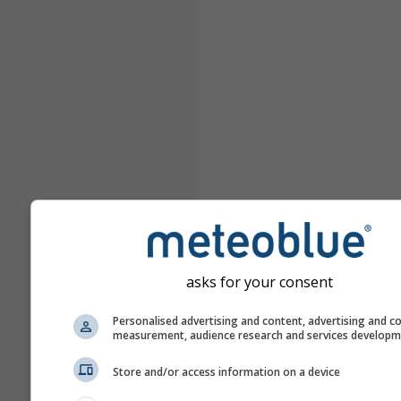
asks for your consent
Personalised advertising and content, advertising and c
measurement, audience research and services develop
Store and/or access information on a device