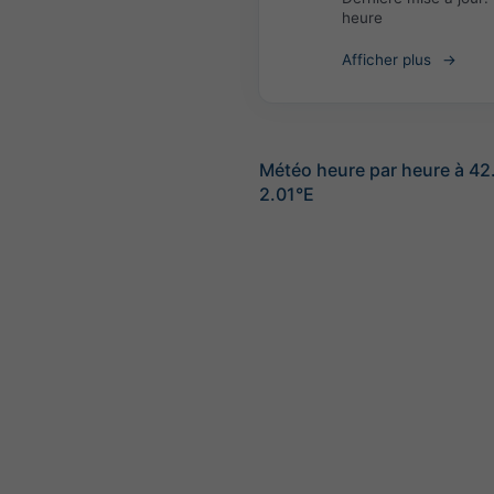
heure
Afficher plus
Météo heure par heure à 4
2.01°E