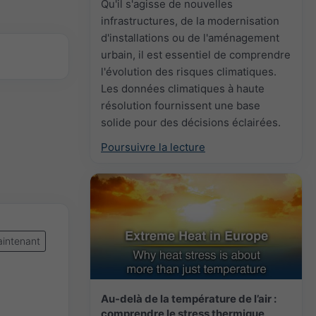
Qu'il s'agisse de nouvelles
infrastructures, de la modernisation
d'installations ou de l'aménagement
urbain, il est essentiel de comprendre
l'évolution des risques climatiques.
Les données climatiques à haute
résolution fournissent une base
solide pour des décisions éclairées.
Poursuivre la lecture
intenant
Au-delà de la température de l’air :
comprendre le stress thermique