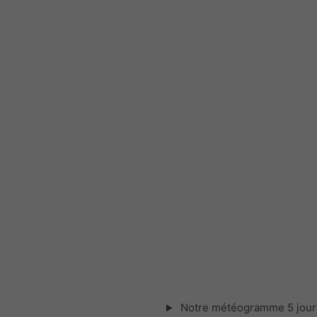
Notre météogramme 5 jour