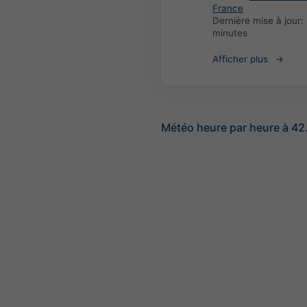
France
Dernière mise à jour:
minutes
Afficher plus
Météo heure par heure à 42