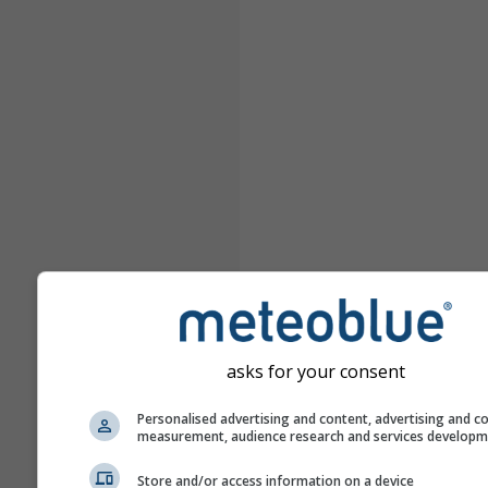
asks for your consent
Personalised advertising and content, advertising and c
measurement, audience research and services develop
Store and/or access information on a device