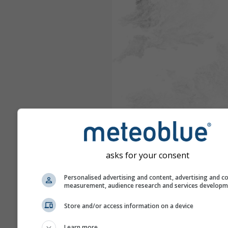
asks for your consent
Personalised advertising and content, advertising and c
measurement, audience research and services develop
Store and/or access information on a device
Learn more